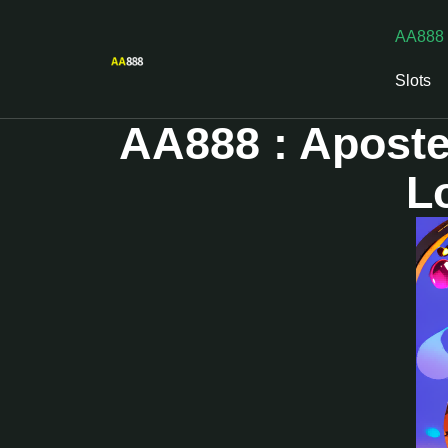
AA888
Slots
AA888 : Apost
L