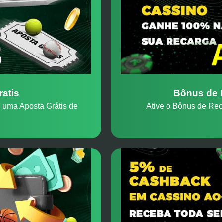
atis
Bônus de 
 uma Aposta Grátis de
Ative o Bônus de Rec