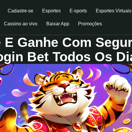
Cadastre-se
Esportes
E-sports
Esportes Virtuais
Cassino ao vivo
Baixar App
Promoções
e E Ganhe Com Segu
ogin Bet Todos Os Di