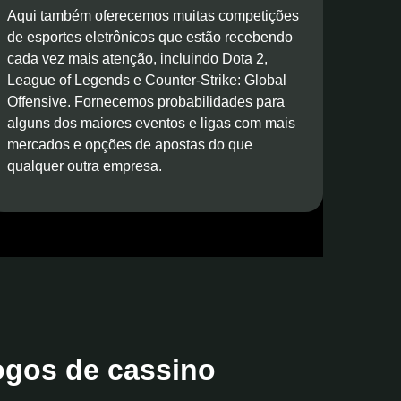
Aqui também oferecemos muitas competições
de esportes eletrônicos que estão recebendo
cada vez mais atenção, incluindo Dota 2,
League of Legends e Counter-Strike: Global
Offensive. Fornecemos probabilidades para
alguns dos maiores eventos e ligas com mais
mercados e opções de apostas do que
qualquer outra empresa.
ogos de cassino