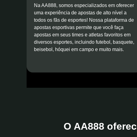
Na AA888, somos especializados em oferecer
uma experiência de apostas de alto nível a
todos os fãs de esportes! Nossa plataforma de
apostas esportivas permite que você faça
apostas em seus times e atletas favoritos em
diversos esportes, incluindo futebol, basquete,
beisebol, hóquei em campo e muito mais.
O AA888 oferec