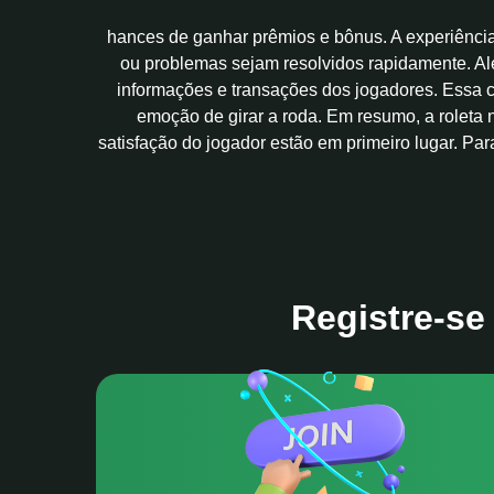
hances de ganhar prêmios e bônus. A experiência
ou problemas sejam resolvidos rapidamente. Al
informações e transações dos jogadores. Essa c
emoção de girar a roda. Em resumo, a roleta
satisfação do jogador estão em primeiro lugar. Pa
Registre-se