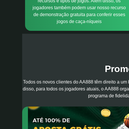
recursos e tipos de jogos. Além disso, os
jogadores também podem usar nosso recurso
de demonstração gratuita para conferir esses
jogos de caça-níqueis
Prom
Todos os novos clientes do AA888 têm direito a um
disso, para todos os jogadores atuais, o AA888 or
programa de fidelid