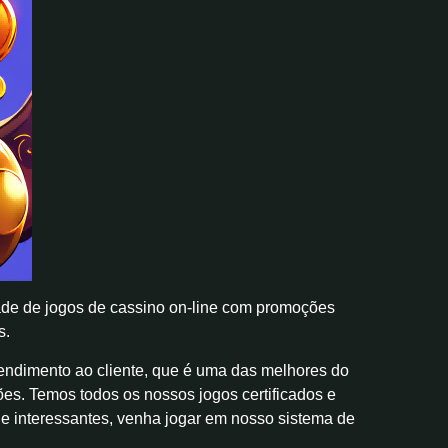
dade de jogos de cassino on-line com promoções
s.
endimento ao cliente, que é uma das melhores do
es. Temos todos os nossos jogos certificados e
 interessantes, venha jogar em nosso sistema de