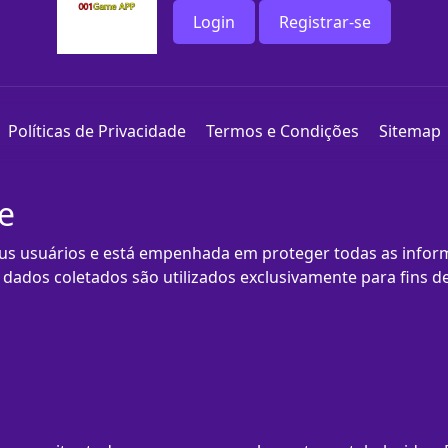
Login
Registrar-se
Políticas de Privacidade
Termos e Condições
Sitemap
de
eus usuários e está empenhada em proteger todas as infor
dados coletados são utilizados exclusivamente para fins d