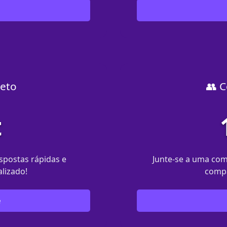
reto
👥 
t
espostas rápidas e
Junte-se a uma com
lizado!
compa
e