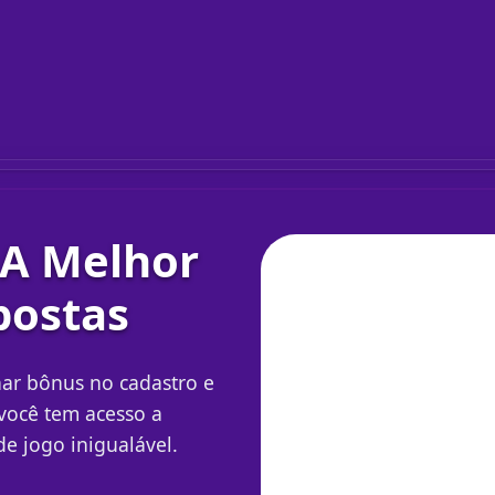
 A Melhor
postas
ar bônus no cadastro e
você tem acesso a
e jogo inigualável.