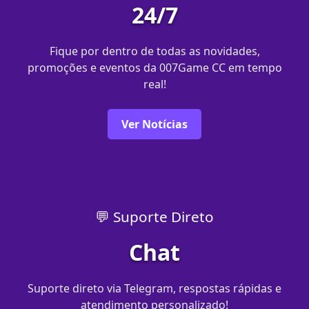
24/7
Fique por dentro de todas as novidades,
promoções e eventos da 007Game CC em tempo
real!
Ver Notícias
💬 Suporte Direto
Chat
Suporte direto via Telegram, respostas rápidas e
atendimento personalizado!