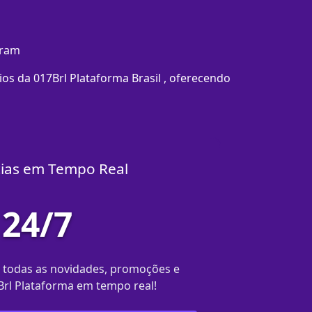
gram
os da 017Brl Plataforma Brasil , oferecendo
cias em Tempo Real
24/7
e todas as novidades, promoções e
Brl Plataforma em tempo real!