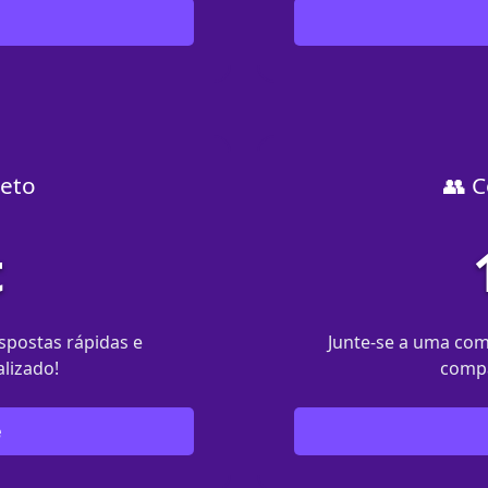
reto
👥 
t
espostas rápidas e
Junte-se a uma com
lizado!
compa
e