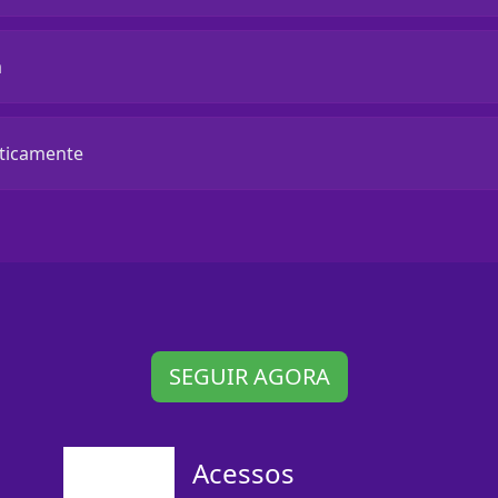
a
aticamente
SEGUIR AGORA
Acessos