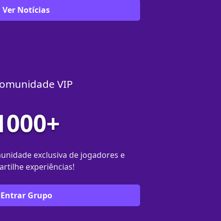
Ver Notícias
Comunidade VIP
1000+
unidade exclusiva de jogadores e
rtilhe experiências!
Entrar Grupo