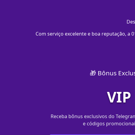
Des
Com serviço excelente e boa reputação, a 0
🎁 Bônus Exclu
VIP
Receba bônus exclusivos do Telegra
e códigos promocionai