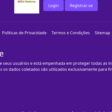
Login
Registrar-se
Políticas de Privacidade
Termos e Condições
Sitemap
de
 de seus usuários e está empenhada em proteger todas as i
 os dados coletados são utilizados exclusivamente para fi