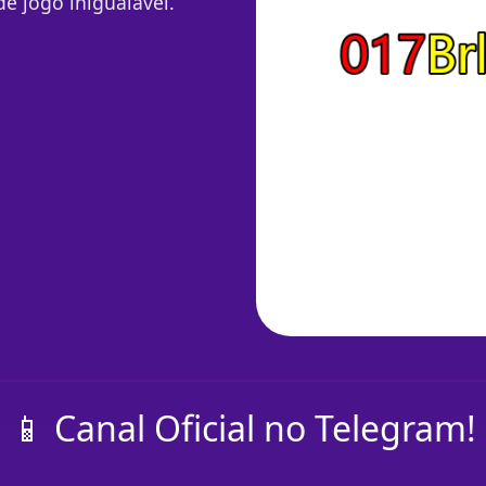
e jogo inigualável.
📱 Canal Oficial no Telegram!