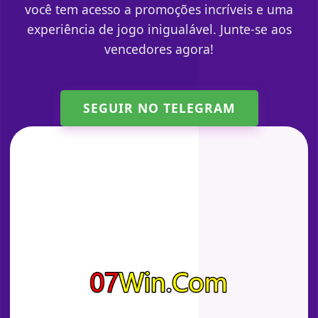
você tem acesso a promoções incríveis e uma
experiência de jogo inigualável. Junte-se aos
vencedores agora!
SEGUIR NO TELEGRAM