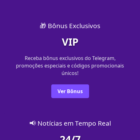
🎁 Bônus Exclusivos
VIP
Receba bônus exclusivos do Telegram,
promoções especiais e códigos promocionais
únicos!
Ver Bônus
📢 Notícias em Tempo Real
24/7