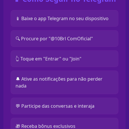
📱 Baixe o app Telegram no seu dispositivo
🔍 Procure por "@10Brl ComOficial"
👆 Toque em "Entrar" ou "Join"
🔔 Ative as notificações para não perder
nada
💬 Participe das conversas e interaja
🎁 Receba bônus exclusivos