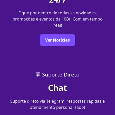
Fique por dentro de todas as novidades,
promoções e eventos da 10Brl Com em tempo
real!
Ver Notícias
💬 Suporte Direto
Chat
Suporte direto via Telegram, respostas rápidas e
atendimento personalizado!