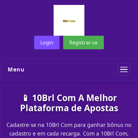
Login
Registrar-se
Menu
📱 10Brl Com A Melhor
Plataforma de Apostas
Cadastre-se na 10Brl Com para ganhar bônus no
cadastro e em cada recarga. Com a 10Brl Com,