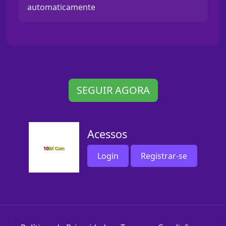
automaticamente
SEGUIR AGORA
Acessos
Login
Registrar-se