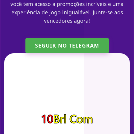
você tem acesso a promoções incríveis e uma
experiência de jogo inigualável. Junte-se aos
vencedores agora!
SEGUIR NO TELEGRAM