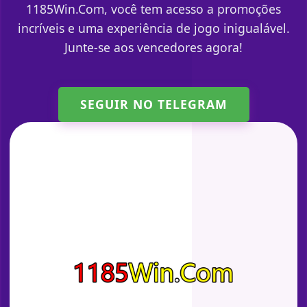
1185Win.Com, você tem acesso a promoções
incríveis e uma experiência de jogo inigualável.
Junte-se aos vencedores agora!
SEGUIR NO TELEGRAM