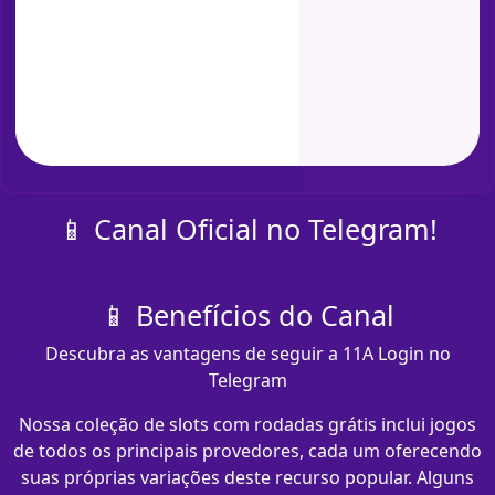
📱 Canal Oficial no Telegram!
📱 Benefícios do Canal
Descubra as vantagens de seguir a 11A Login no
Telegram
Nossa coleção de slots com rodadas grátis inclui jogos
de todos os principais provedores, cada um oferecendo
suas próprias variações deste recurso popular. Alguns