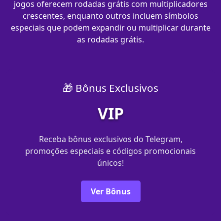
jogos oferecem rodadas grátis com multiplicadores
crescentes, enquanto outros incluem símbolos
especiais que podem expandir ou multiplicar durante
as rodadas grátis.
🎁 Bônus Exclusivos
VIP
Receba bônus exclusivos do Telegram,
promoções especiais e códigos promocionais
únicos!
Ver Bônus