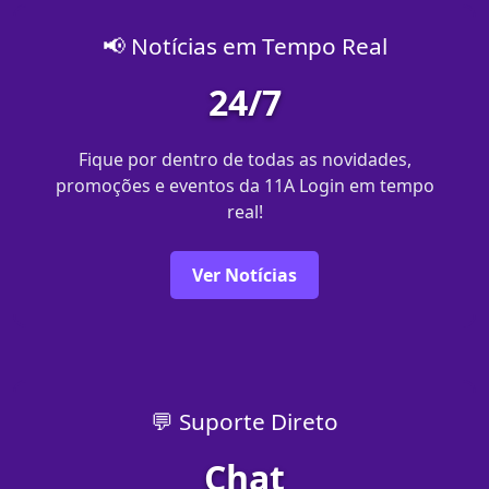
📢 Notícias em Tempo Real
24/7
Fique por dentro de todas as novidades,
promoções e eventos da 11A Login em tempo
real!
Ver Notícias
💬 Suporte Direto
Chat