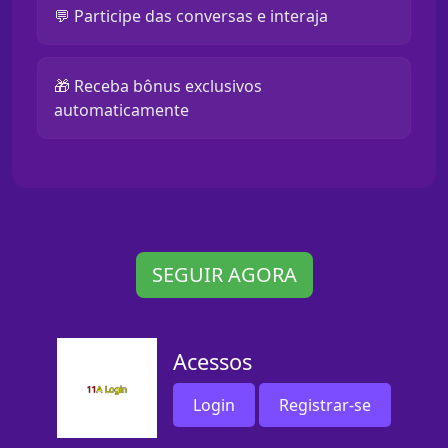
💬 Participe das conversas e interaja
🎁 Receba bônus exclusivos
automaticamente
SEGUIR AGORA
Acessos
Login
Registrar-se