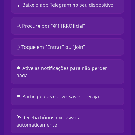
📱 Baixe o app Telegram no seu dispositivo
🔍 Procure por "@11KKOficial"
👆 Toque em "Entrar" ou "Join"
🔔 Ative as notificações para não perder
nada
💬 Participe das conversas e interaja
🎁 Receba bônus exclusivos
automaticamente