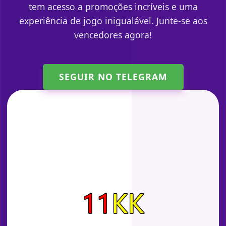
tem acesso a promoções incríveis e uma
experiência de jogo inigualável. Junte-se aos
vencedores agora!
SEGUIR NO TELEGRAM