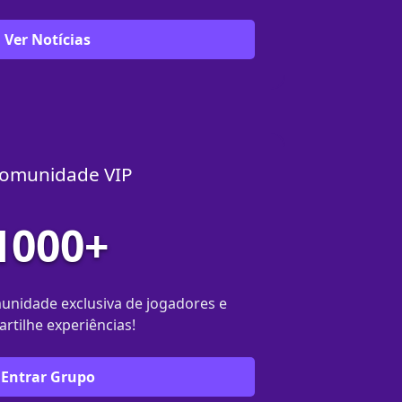
Ver Notícias
Comunidade VIP
1000+
unidade exclusiva de jogadores e
rtilhe experiências!
Entrar Grupo