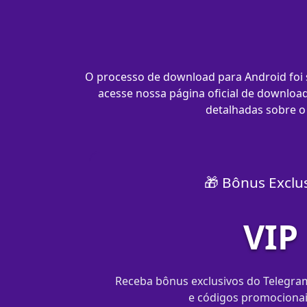
O processo de download para Android foi si
acesse nossa página oficial de download
detalhadas sobre o 
🎁 Bônus Exclu
VIP
Receba bônus exclusivos do Telegra
e códigos promocionai