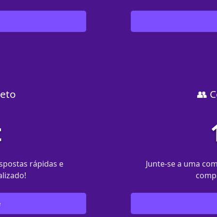
reto
👥 
t
espostas rápidas e
Junte-se a uma com
lizado!
compa
e