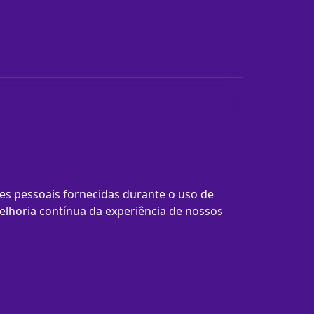
es pessoais fornecidas durante o uso de
elhoria contínua da experiência de nossos