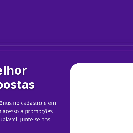
elhor
postas
ônus no cadastro e em
m acesso a promoções
ualável. Junte-se aos