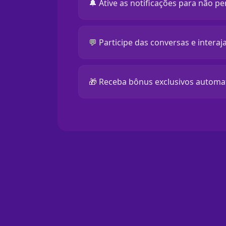
🔔 Ative as notificações para não p
💬 Participe das conversas e interaj
🎁 Receba bônus exclusivos autom