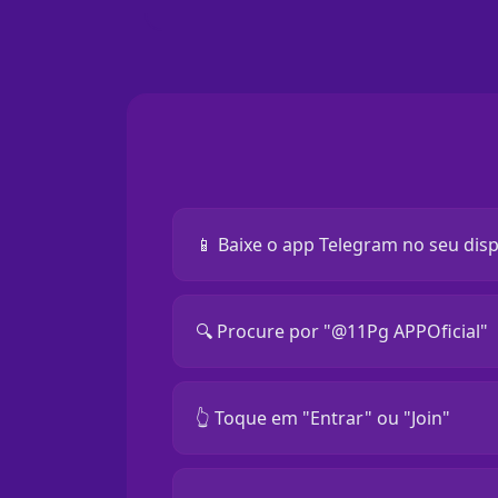
📱 Baixe o app Telegram no seu disp
🔍 Procure por "@11Pg APPOficial"
👆 Toque em "Entrar" ou "Join"