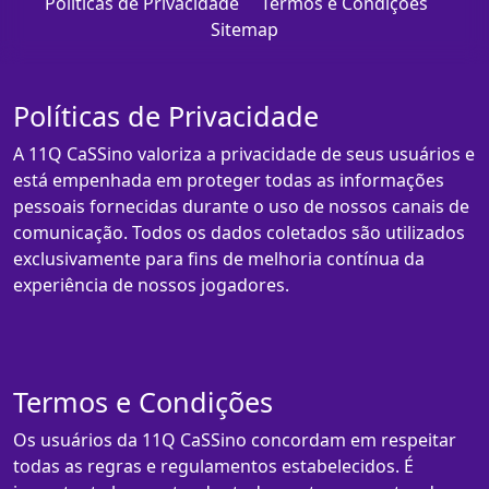
Políticas de Privacidade
Termos e Condições
Sitemap
Políticas de Privacidade
A 11Q CaSSino valoriza a privacidade de seus usuários e
está empenhada em proteger todas as informações
pessoais fornecidas durante o uso de nossos canais de
comunicação. Todos os dados coletados são utilizados
exclusivamente para fins de melhoria contínua da
experiência de nossos jogadores.
Termos e Condições
Os usuários da 11Q CaSSino concordam em respeitar
todas as regras e regulamentos estabelecidos. É