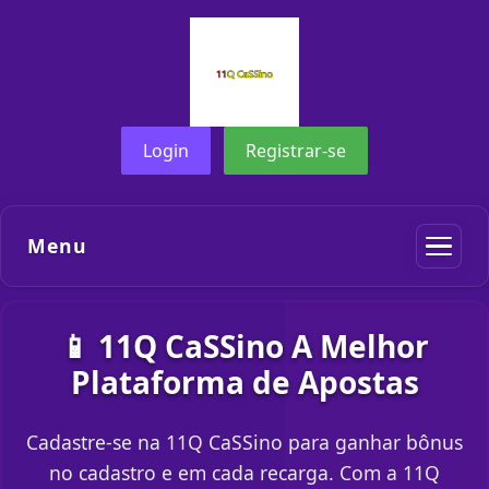
Login
Registrar-se
Menu
📱 11Q CaSSino A Melhor
Plataforma de Apostas
Cadastre-se na 11Q CaSSino para ganhar bônus
no cadastro e em cada recarga. Com a 11Q