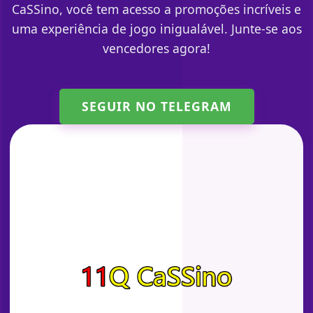
CaSSino, você tem acesso a promoções incríveis e
uma experiência de jogo inigualável. Junte-se aos
vencedores agora!
SEGUIR NO TELEGRAM