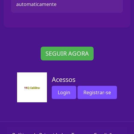
automaticamente
SEGUIR AGORA
Acessos
Login
Registrar-se