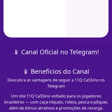
📱 Canal Oficial no Telegram!
📱 Benefícios do Canal
Descubra as vantagens de seguir a 11Q CaSSino no
Telegram
Um site 11Q CaSSino voltado para os jogadores
brasileiros — com caça-níqueis, roleta, pesca e pôquer,
além de bônus atrativos e promoções de recarga.