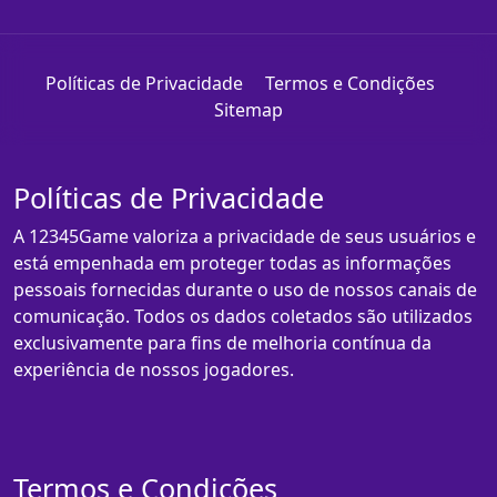
Políticas de Privacidade
Termos e Condições
Sitemap
Políticas de Privacidade
A 12345Game valoriza a privacidade de seus usuários e
está empenhada em proteger todas as informações
pessoais fornecidas durante o uso de nossos canais de
comunicação. Todos os dados coletados são utilizados
exclusivamente para fins de melhoria contínua da
experiência de nossos jogadores.
Termos e Condições