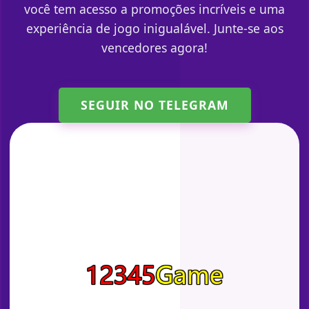
você tem acesso a promoções incríveis e uma
experiência de jogo inigualável. Junte-se aos
vencedores agora!
SEGUIR NO TELEGRAM