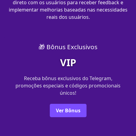
direto com os usuários para receber feedback e
implementar melhorias baseadas nas necessidades
reais dos usuários.
🎁 Bônus Exclusivos
VIP
Receba bônus exclusivos do Telegram,
promoções especiais e códigos promocionais
únicos!
Ver Bônus