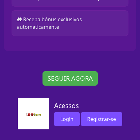
🎁 Receba bônus exclusivos
automaticamente
SEGUIR AGORA
Acessos
Login
Registrar-se