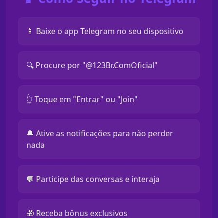
📱 Baixe o app Telegram no seu dispositivo
🔍 Procure por "@123Br.ComOficial"
👆 Toque em "Entrar" ou "Join"
🔔 Ative as notificações para não perder
nada
💬 Participe das conversas e interaja
🎁 Receba bônus exclusivos