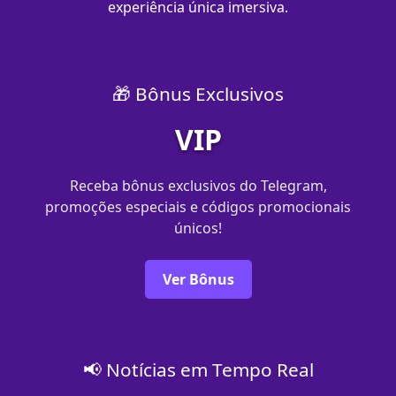
experiência única imersiva.
🎁 Bônus Exclusivos
VIP
Receba bônus exclusivos do Telegram,
promoções especiais e códigos promocionais
únicos!
Ver Bônus
📢 Notícias em Tempo Real