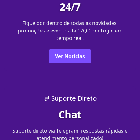
24/7
Fique por dentro de todas as novidades,
promoções e eventos da 12Q Com Login em
tempo real!
Ver Notícias
💬 Suporte Direto
Chat
Suporte direto via Telegram, respostas rápidas e
atendimento personalizado!