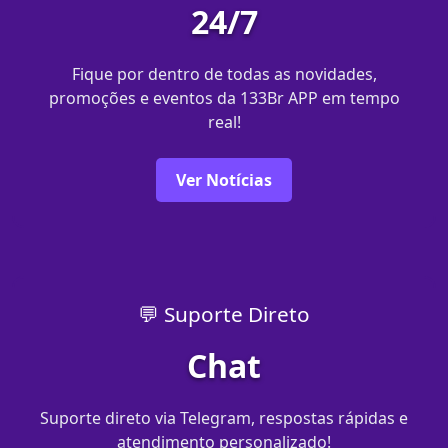
24/7
Fique por dentro de todas as novidades,
promoções e eventos da 133Br APP em tempo
real!
Ver Notícias
💬 Suporte Direto
Chat
Suporte direto via Telegram, respostas rápidas e
atendimento personalizado!