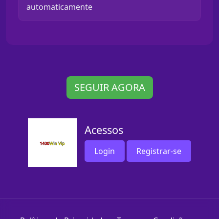
automaticamente
SEGUIR AGORA
Acessos
Login
Registrar-se