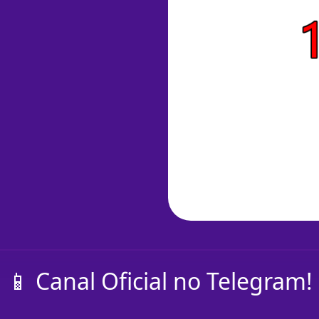
📱 Canal Oficial no Telegram!