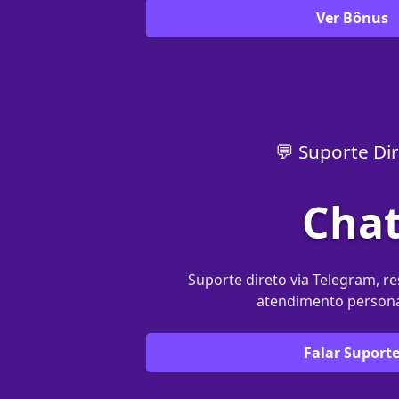
Ver Bônus
💬 Suporte Di
Cha
Suporte direto via Telegram, r
atendimento persona
Falar Suport