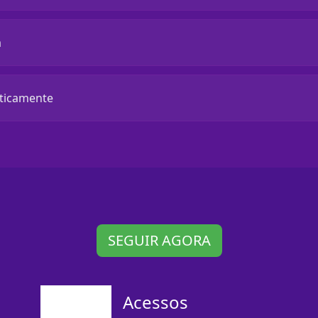
a
aticamente
SEGUIR AGORA
Acessos