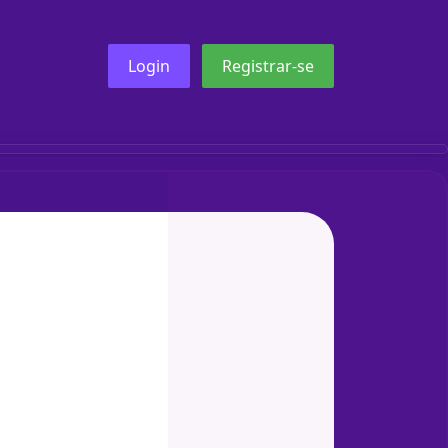
Login
Registrar-se