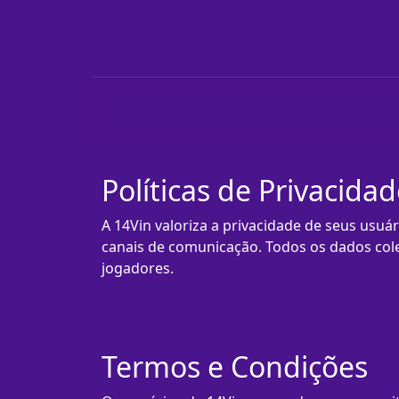
Políticas de Privacida
A 14Vin valoriza a privacidade de seus usu
canais de comunicação. Todos os dados cole
jogadores.
Termos e Condições