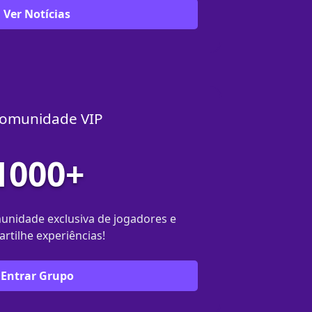
Ver Notícias
Comunidade VIP
1000+
unidade exclusiva de jogadores e
rtilhe experiências!
Entrar Grupo