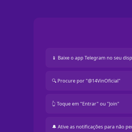
📱 Baixe o app Telegram no seu disp
🔍 Procure por "@14VinOficial"
👆 Toque em "Entrar" ou "Join"
🔔 Ative as notificações para não p