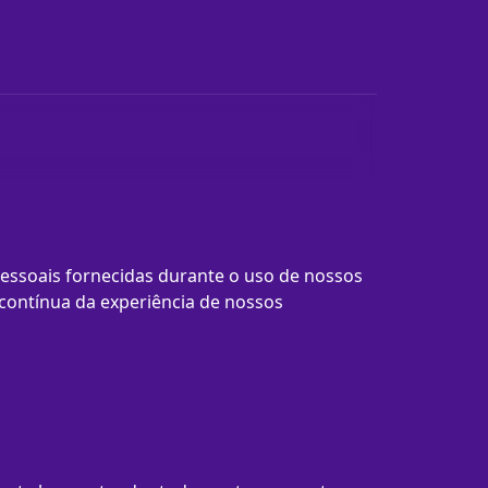
pessoais fornecidas durante o uso de nossos
 contínua da experiência de nossos