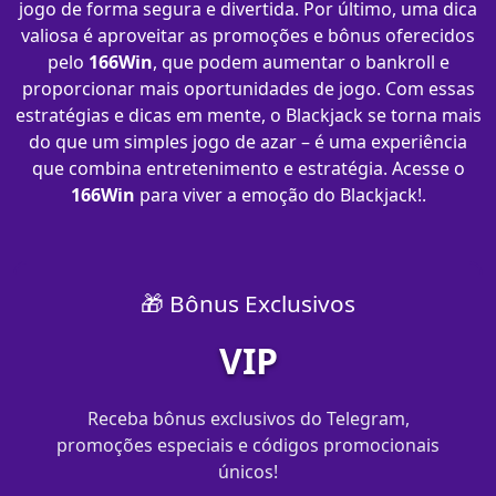
jogo de forma segura e divertida. Por último, uma dica
valiosa é aproveitar as promoções e bônus oferecidos
pelo
166Win
, que podem aumentar o bankroll e
proporcionar mais oportunidades de jogo. Com essas
estratégias e dicas em mente, o Blackjack se torna mais
do que um simples jogo de azar – é uma experiência
que combina entretenimento e estratégia. Acesse o
166Win
para viver a emoção do Blackjack!.
🎁 Bônus Exclusivos
VIP
Receba bônus exclusivos do Telegram,
promoções especiais e códigos promocionais
únicos!