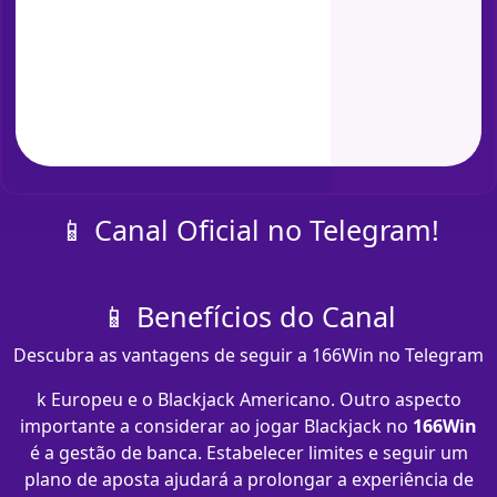
📱 Canal Oficial no Telegram!
📱 Benefícios do Canal
Descubra as vantagens de seguir a 166Win no Telegram
k Europeu e o Blackjack Americano. Outro aspecto
importante a considerar ao jogar Blackjack no
166Win
é a gestão de banca. Estabelecer limites e seguir um
plano de aposta ajudará a prolongar a experiência de