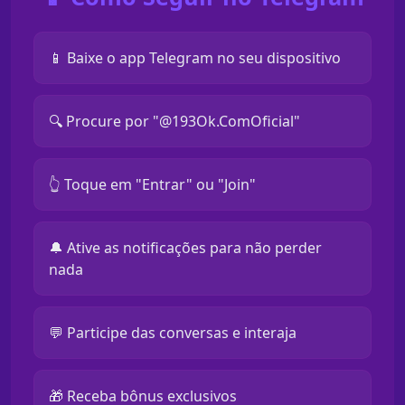
📱 Baixe o app Telegram no seu dispositivo
🔍 Procure por "@193Ok.ComOficial"
👆 Toque em "Entrar" ou "Join"
🔔 Ative as notificações para não perder
nada
💬 Participe das conversas e interaja
🎁 Receba bônus exclusivos