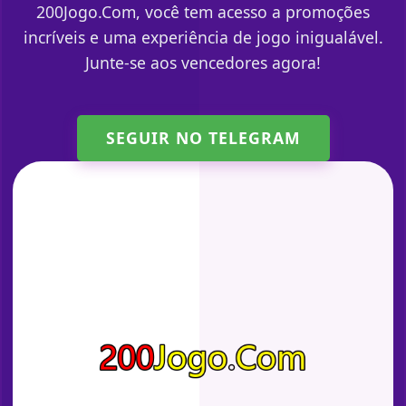
200Jogo.Com, você tem acesso a promoções
incríveis e uma experiência de jogo inigualável.
Junte-se aos vencedores agora!
SEGUIR NO TELEGRAM