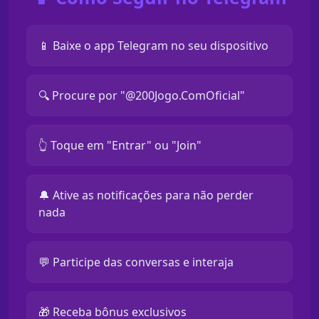
📱 Baixe o app Telegram no seu dispositivo
🔍 Procure por "@200Jogo.ComOficial"
👆 Toque em "Entrar" ou "Join"
🔔 Ative as notificações para não perder
nada
💬 Participe das conversas e interaja
🎁 Receba bônus exclusivos