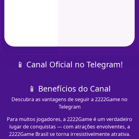
📱 Canal Oficial no Telegram!
📱 Benefícios do Canal
Descubra as vantagens de seguir a 2222Game no
Telegram
Para muitos jogadores, a 2222Game é um verdadeiro
lugar de conquistas — com atrações envolventes, a
2222Game Brasil se torna irresistivelmente atrativa.