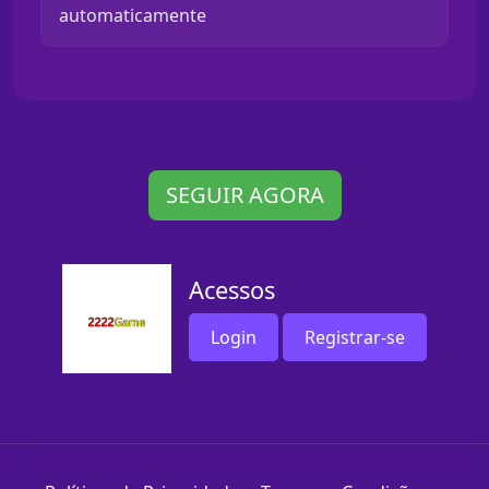
automaticamente
SEGUIR AGORA
Acessos
Login
Registrar-se