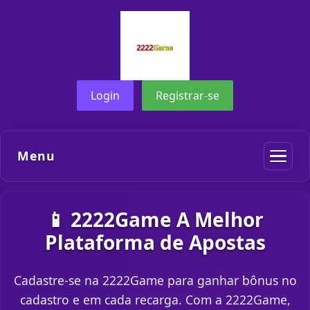
Login
Registrar-se
Menu
📱 2222Game A Melhor
Plataforma de Apostas
Cadastre-se na 2222Game para ganhar bônus no
cadastro e em cada recarga. Com a 2222Game,