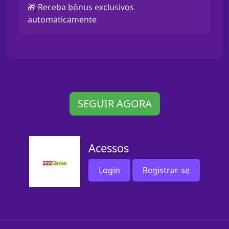
🎁 Receba bônus exclusivos
automaticamente
SEGUIR AGORA
Acessos
Login
Registrar-se