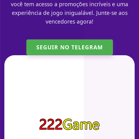
você tem acesso a promoções incríveis e uma
experiência de jogo inigualável. Junte-se aos
vencedores agora!
SEGUIR NO TELEGRAM