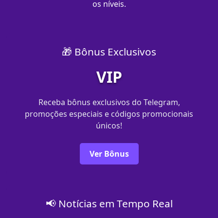
os níveis.
🎁 Bônus Exclusivos
VIP
Receba bônus exclusivos do Telegram,
promoções especiais e códigos promocionais
únicos!
Ver Bônus
📢 Notícias em Tempo Real