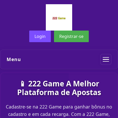
Login
Registrar-se
Menu
📱 222 Game A Melhor
Plataforma de Apostas
Cadastre-se na 222 Game para ganhar bônus no
cadastro e em cada recarga. Com a 222 Game,