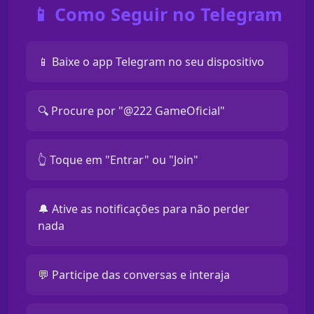
📱 Como Seguir no Telegram
📱 Baixe o app Telegram no seu dispositivo
🔍 Procure por "@222 GameOficial"
👆 Toque em "Entrar" ou "Join"
🔔 Ative as notificações para não perder
nada
💬 Participe das conversas e interaja