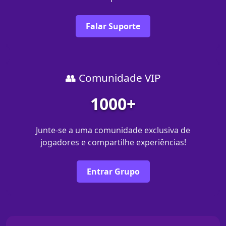
Falar Suporte
👥 Comunidade VIP
1000+
Junte-se a uma comunidade exclusiva de
jogadores e compartilhe experiências!
Entrar Grupo