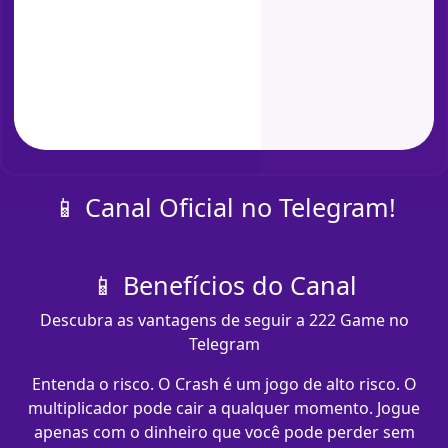
📱 Canal Oficial no Telegram!
📱 Benefícios do Canal
Descubra as vantagens de seguir a 222 Game no
Telegram
Entenda o risco. O Crash é um jogo de alto risco. O
multiplicador pode cair a qualquer momento. Jogue
apenas com o dinheiro que você pode perder sem