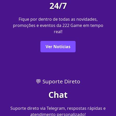
24/7
Fique por dentro de todas as novidades,
promoções e eventos da 222 Game em tempo
real!
Ver Notícias
💬 Suporte Direto
Chat
Suporte direto via Telegram, respostas rápidas e
atendimento personalizado!