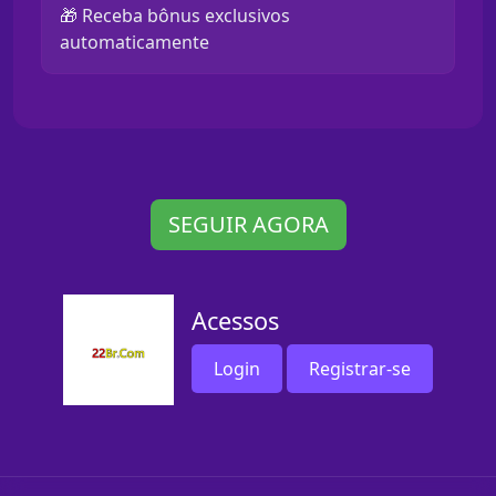
🎁 Receba bônus exclusivos
automaticamente
SEGUIR AGORA
Acessos
Login
Registrar-se