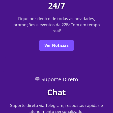
24/7
Fique por dentro de todas as novidades,
promoções e eventos da 22Br.Com em tempo
real!
Ver Notícias
💬 Suporte Direto
Chat
Suporte direto via Telegram, respostas rápidas e
atendimento personalizado!