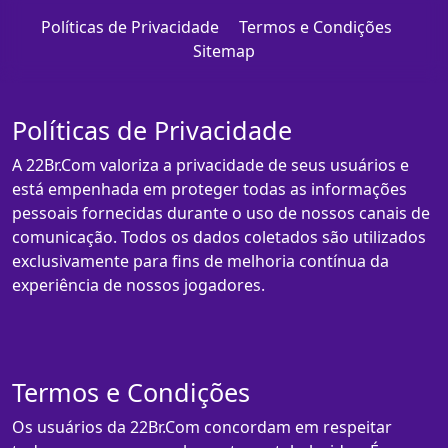
Políticas de Privacidade
Termos e Condições
Sitemap
Políticas de Privacidade
A 22Br.Com valoriza a privacidade de seus usuários e
está empenhada em proteger todas as informações
pessoais fornecidas durante o uso de nossos canais de
comunicação. Todos os dados coletados são utilizados
exclusivamente para fins de melhoria contínua da
experiência de nossos jogadores.
Termos e Condições
Os usuários da 22Br.Com concordam em respeitar