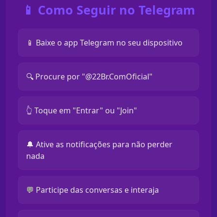
📱 Como Seguir no Telegram
📱 Baixe o app Telegram no seu dispositivo
🔍 Procure por "@22Br.ComOficial"
👆 Toque em "Entrar" ou "Join"
🔔 Ative as notificações para não perder
nada
💬 Participe das conversas e interaja