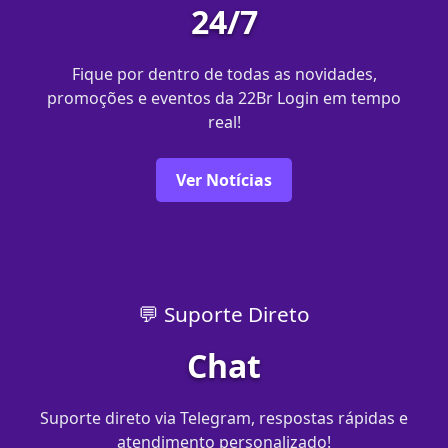
24/7
Fique por dentro de todas as novidades,
promoções e eventos da 22Br Login em tempo
real!
Ver Notícias
💬 Suporte Direto
Chat
Suporte direto via Telegram, respostas rápidas e
atendimento personalizado!