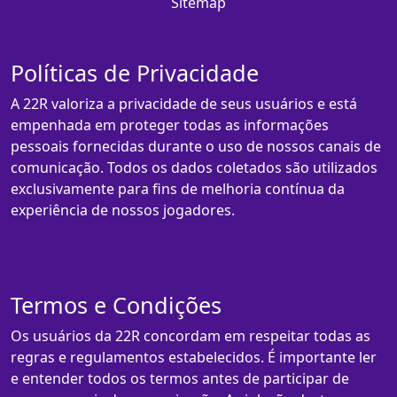
Sitemap
Políticas de Privacidade
A 22R valoriza a privacidade de seus usuários e está
empenhada em proteger todas as informações
pessoais fornecidas durante o uso de nossos canais de
comunicação. Todos os dados coletados são utilizados
exclusivamente para fins de melhoria contínua da
experiência de nossos jogadores.
Termos e Condições
Os usuários da 22R concordam em respeitar todas as
regras e regulamentos estabelecidos. É importante ler
e entender todos os termos antes de participar de