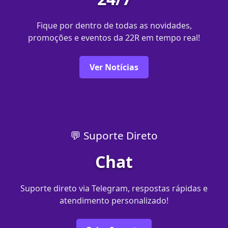
Fique por dentro de todas as novidades,
promoções e eventos da 22R em tempo real!
Ver Notícias
💬 Suporte Direto
Chat
Suporte direto via Telegram, respostas rápidas e
atendimento personalizado!