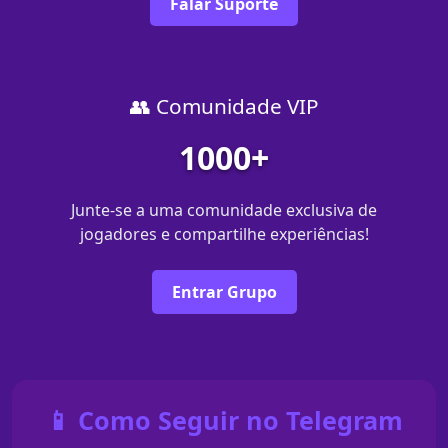
Falar Suporte
👥 Comunidade VIP
1000+
Junte-se a uma comunidade exclusiva de
jogadores e compartilhe experiências!
Entrar Grupo
📱 Como Seguir no Telegram