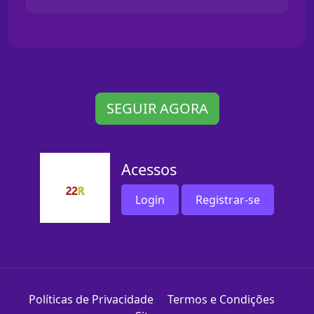
SEGUIR AGORA
Acessos
Login
Registrar-se
Políticas de Privacidade
Termos e Condições