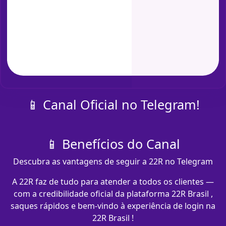
📱 Canal Oficial no Telegram!
📱 Benefícios do Canal
Descubra as vantagens de seguir a 22R no Telegram
A 22R faz de tudo para atender a todos os clientes —
com a credibilidade oficial da plataforma 22R Brasil ,
saques rápidos e bem-vindo à experiência de login na
22R Brasil !