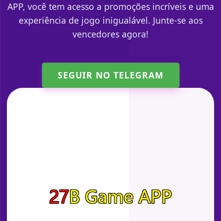
APP, você tem acesso a promoções incríveis e uma
experiência de jogo inigualável. Junte-se aos
vencedores agora!
SEGUIR NO TELEGRAM