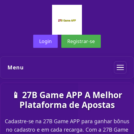
Login
Registrar-se
Menu
📱 27B Game APP A Melhor
Plataforma de Apostas
Cadastre-se na 27B Game APP para ganhar bônus
no cadastro e em cada recarga. Com a 27B Game