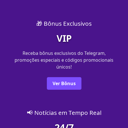
🎁 Bônus Exclusivos
VIP
Receba bônus exclusivos do Telegram,
promoções especiais e códigos promocionais
únicos!
Ver Bônus
📢 Notícias em Tempo Real
24/7