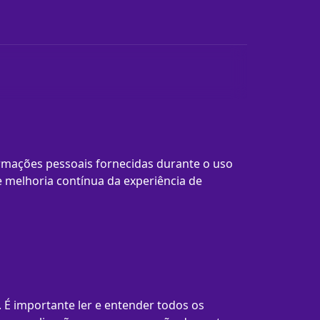
ormações pessoais fornecidas durante o uso
e melhoria contínua da experiência de
 É importante ler e entender todos os