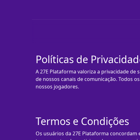
Políticas de Privacida
A 27E Plataforma valoriza a privacidade de
de nossos canais de comunicação. Todos os 
nossos jogadores.
Termos e Condições
Os usuários da 27E Plataforma concordam em