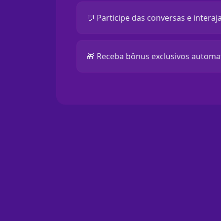
💬 Participe das conversas e interaj
🎁 Receba bônus exclusivos autom