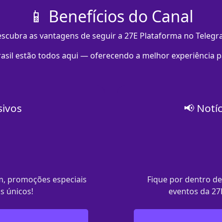
📱 Benefícios do Canal
scubra as vantagens de seguir a 27E Plataforma no Teleg
rasil estão todos aqui — oferecendo a melhor experiênci
sivos
📢 Notí
m, promoções especiais
Fique por dentro d
s únicos!
eventos da 27