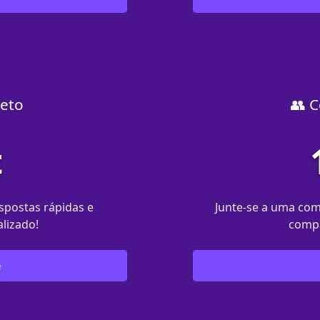
reto
👥 
t
espostas rápidas e
Junte-se a uma com
lizado!
compa
e