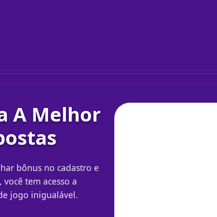
a A Melhor
postas
nhar bônus no cadastro e
, você tem acesso a
e jogo inigualável.