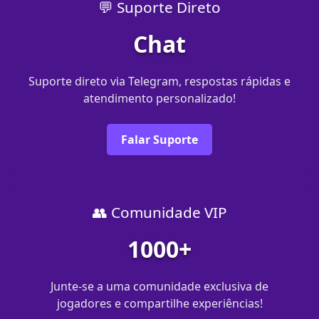
💬 Suporte Direto
Chat
Suporte direto via Telegram, respostas rápidas e
atendimento personalizado!
Falar Suporte
👥 Comunidade VIP
1000+
Junte-se a uma comunidade exclusiva de
jogadores e compartilhe experiências!