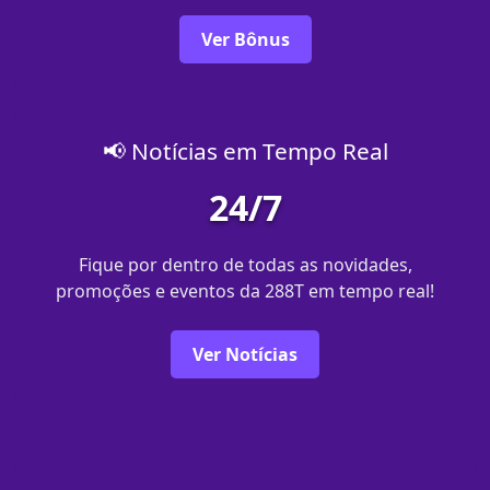
Ver Bônus
📢 Notícias em Tempo Real
24/7
Fique por dentro de todas as novidades,
promoções e eventos da 288T em tempo real!
Ver Notícias