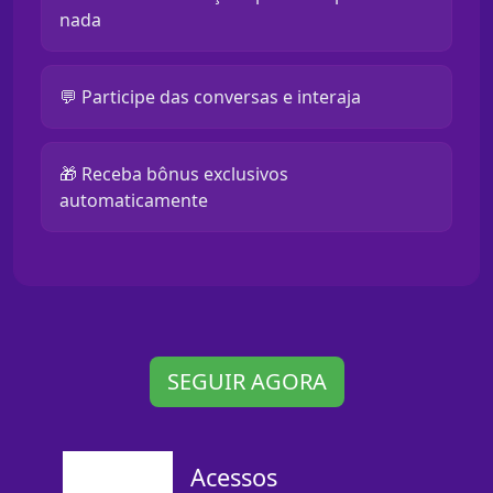
nada
💬 Participe das conversas e interaja
🎁 Receba bônus exclusivos
automaticamente
SEGUIR AGORA
Acessos