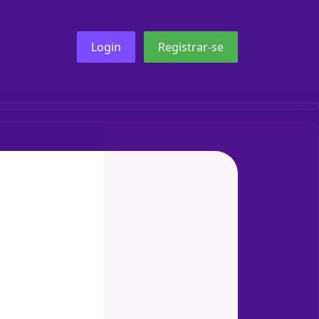
Login
Registrar-se