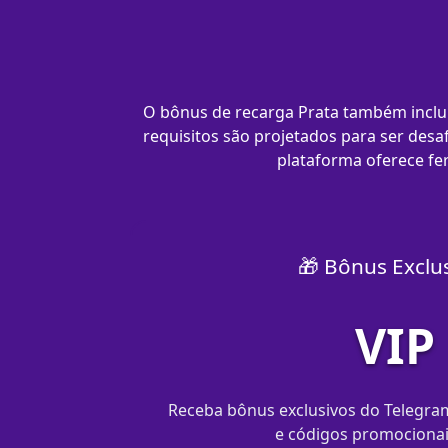
O bônus de recarga Prata também inclui 
requisitos são projetados para ser des
plataforma oferece fe
🎁 Bônus Exclu
VIP
Receba bônus exclusivos do Telegra
e códigos promocionai