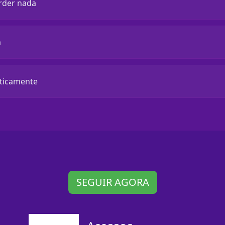
erder nada
a
aticamente
SEGUIR AGORA