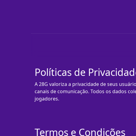
Políticas de Privacida
A 28G valoriza a privacidade de seus usuár
canais de comunicação. Todos os dados cole
jogadores.
Termos e Condições