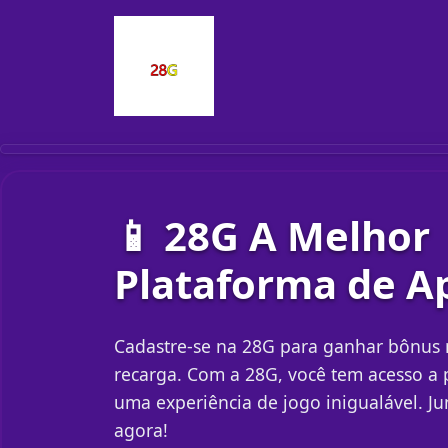
📱 28G A Melhor
Plataforma de A
Cadastre-se na 28G para ganhar bônus 
recarga. Com a 28G, você tem acesso a 
uma experiência de jogo inigualável. J
agora!