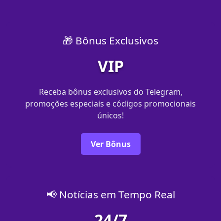
🎁 Bônus Exclusivos
VIP
Receba bônus exclusivos do Telegram,
promoções especiais e códigos promocionais
únicos!
Ver Bônus
📢 Notícias em Tempo Real
24/7