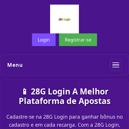
Login
Registrar-se
Menu
📱 28G Login A Melhor
Plataforma de Apostas
Cadastre-se na 28G Login para ganhar bônus no
cadastro e em cada recarga. Com a 28G Login,