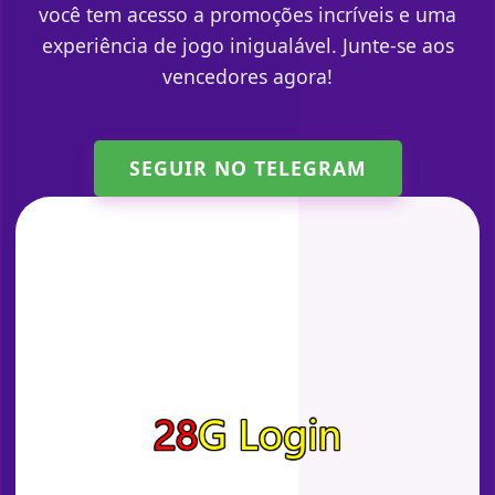
você tem acesso a promoções incríveis e uma
experiência de jogo inigualável. Junte-se aos
vencedores agora!
SEGUIR NO TELEGRAM