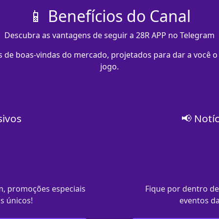
📱 Benefícios do Canal
Descubra as vantagens de seguir a 28R APP no Telegram
 de boas-vindas do mercado, projetados para dar a você o
jogo.
sivos
📢 Notí
m, promoções especiais
Fique por dentro d
s únicos!
eventos d