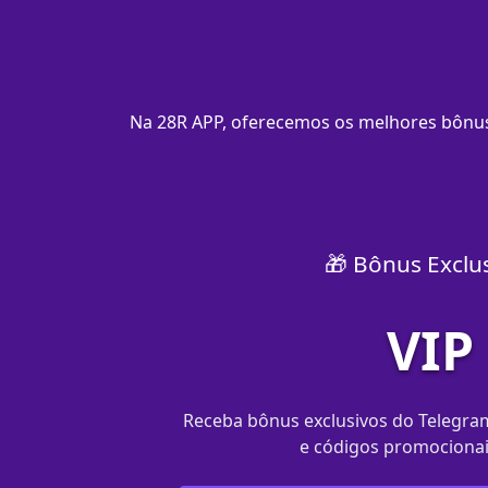
Na 28R APP, oferecemos os melhores bônus
🎁 Bônus Exclu
VIP
Receba bônus exclusivos do Telegra
e códigos promocionai