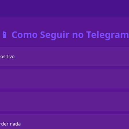
📱 Como Seguir no Telegram
ositivo
erder nada