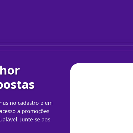
lhor
postas
nus no cadastro e em
 acesso a promoções
ualável. Junte-se aos