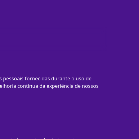
s pessoais fornecidas durante o uso de
elhoria contínua da experiência de nossos