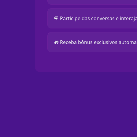
💬 Participe das conversas e interaj
🎁 Receba bônus exclusivos autom