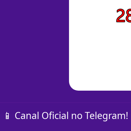
📱 Canal Oficial no Telegram!