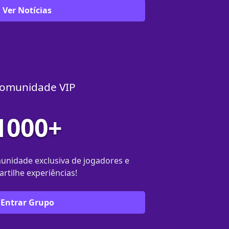
Ver Notícias
Comunidade VIP
1000+
unidade exclusiva de jogadores e
rtilhe experiências!
Entrar Grupo