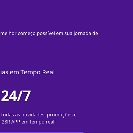
 melhor começo possível em sua jornada de
cias em Tempo Real
24/7
e todas as novidades, promoções e
a 28R APP em tempo real!