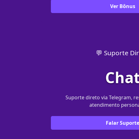
Ver Bônus
💬 Suporte Di
Cha
Suporte direto via Telegram, r
atendimento persona
Falar Suport