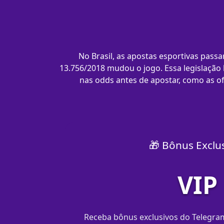
No Brasil, as apostas esportivas pass
13.756/2018 mudou o jogo. Essa legislação
nas odds antes de apostar, como as o
🎁 Bônus Exclu
VIP
Receba bônus exclusivos do Telegra