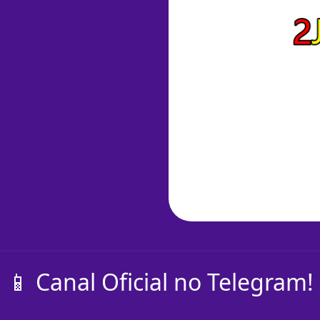
📱 Canal Oficial no Telegram!