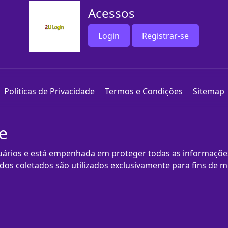
Acessos
Login
Registrar-se
Políticas de Privacidade
Termos e Condições
Sitemap
de
 usuários e está empenhada em proteger todas as informaçõe
os coletados são utilizados exclusivamente para fins de m