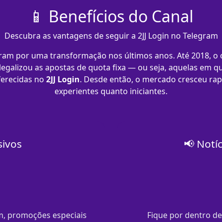
📱 Benefícios do Canal
Descubra as vantagens de seguir a 2JJ Login no Telegram
aram por uma transformação nos últimos anos. Até 2018, o ce
 legalizou as apostas de quota fixa — ou seja, aquelas em
ferecidas no
2JJ Login
. Desde então, o mercado cresceu ra
experientes quanto iniciantes.
sivos
📢 Notí
m, promoções especiais
Fique por dentro d