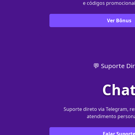
e códigos promocionai
Ver Bônus
💬 Suporte Di
Cha
Suporte direto via Telegram, r
atendimento persona
Falar Suport