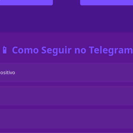
📱 Como Seguir no Telegram
ositivo