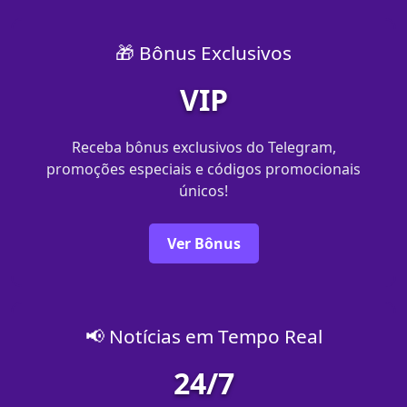
🎁 Bônus Exclusivos
VIP
Receba bônus exclusivos do Telegram,
promoções especiais e códigos promocionais
únicos!
Ver Bônus
📢 Notícias em Tempo Real
24/7