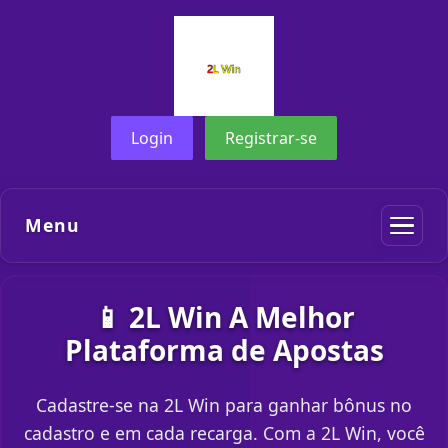
Login
Registrar-se
Menu
📱 2L Win A Melhor
Plataforma de Apostas
Cadastre-se na 2L Win para ganhar bônus no
cadastro e em cada recarga. Com a 2L Win, você