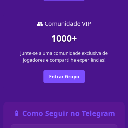
👥 Comunidade VIP
1000+
Junte-se a uma comunidade exclusiva de
jogadores e compartilhe experiências!
Entrar Grupo
📱 Como Seguir no Telegram