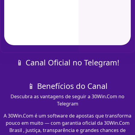
📱 Canal Oficial no Telegram!
📱 Benefícios do Canal
Descubra as vantagens de seguir a 30Win.Com no
Telegram
A 30Win.Com é um software de apostas que transforma
pouco em muito — com garantia oficial da 30Win.Com
Brasil , justiça, transparência e grandes chances de