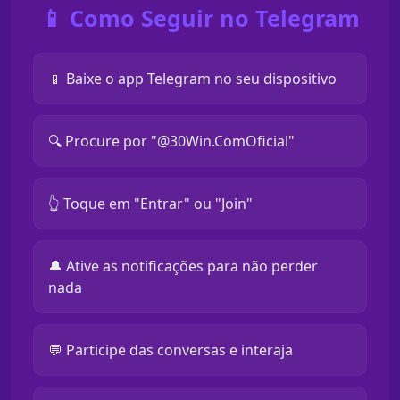
📱 Como Seguir no Telegram
📱 Baixe o app Telegram no seu dispositivo
🔍 Procure por "@30Win.ComOficial"
👆 Toque em "Entrar" ou "Join"
🔔 Ative as notificações para não perder
nada
💬 Participe das conversas e interaja