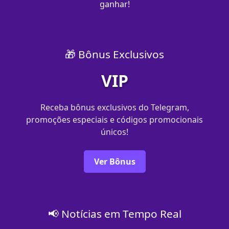
ganhar!
🎁 Bônus Exclusivos
VIP
Receba bônus exclusivos do Telegram,
promoções especiais e códigos promocionais
únicos!
Ver Bônus
📢 Notícias em Tempo Real