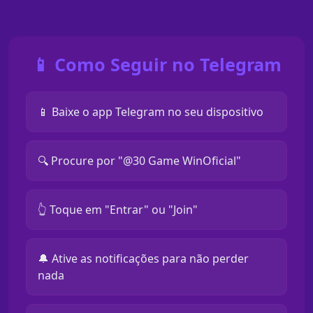
📱 Como Seguir no Telegram
📱 Baixe o app Telegram no seu dispositivo
🔍 Procure por "@30 Game WinOficial"
👆 Toque em "Entrar" ou "Join"
🔔 Ative as notificações para não perder
nada