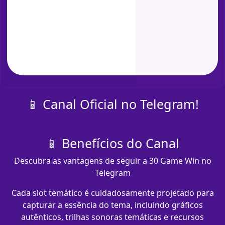
📱 Canal Oficial no Telegram!
📱 Benefícios do Canal
Descubra as vantagens de seguir a 30 Game Win no
Telegram
Cada slot temático é cuidadosamente projetado para
capturar a essência do tema, incluindo gráficos
autênticos, trilhas sonoras temáticas e recursos