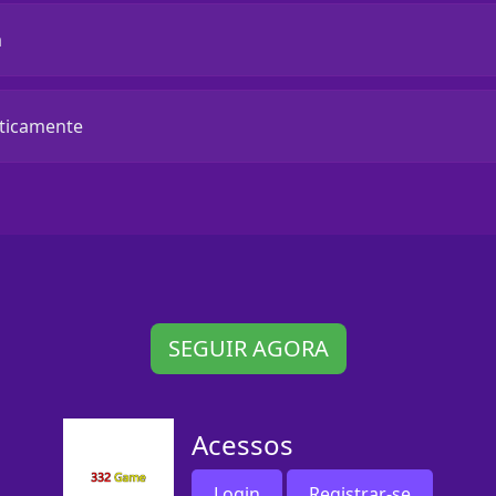
a
aticamente
SEGUIR AGORA
Acessos
Login
Registrar-se