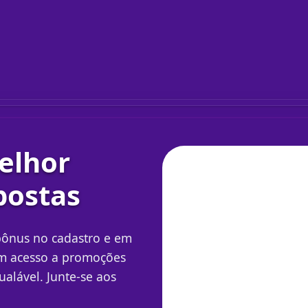
elhor
postas
bônus no cadastro e em
em acesso a promoções
ualável. Junte-se aos