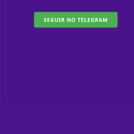
SEGUIR NO TELEGRAM