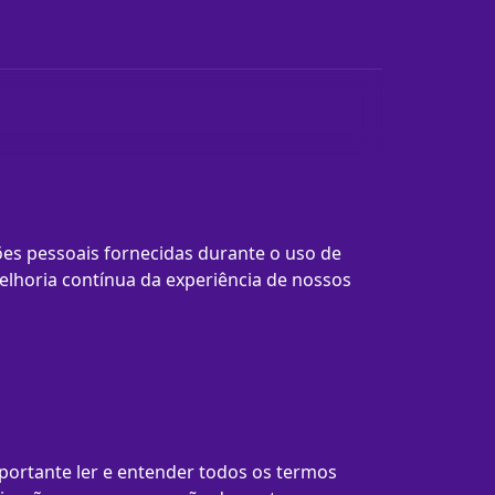
es pessoais fornecidas durante o uso de
elhoria contínua da experiência de nossos
portante ler e entender todos os termos