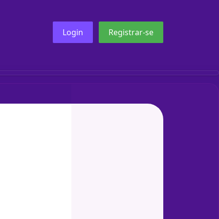
Login
Registrar-se