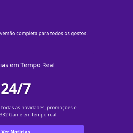
iversão completa para todos os gostos!
cias em Tempo Real
24/7
e todas as novidades, promoções e
 332 Game em tempo real!
Ver Notícias