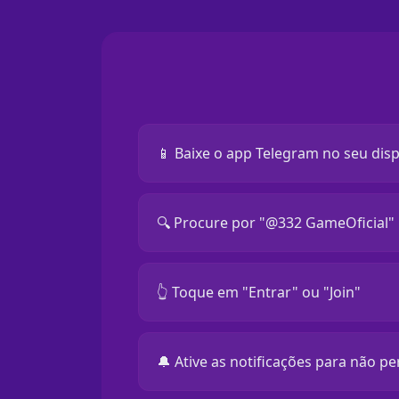
📱 Baixe o app Telegram no seu disp
🔍 Procure por "@332 GameOficial"
👆 Toque em "Entrar" ou "Join"
🔔 Ative as notificações para não p