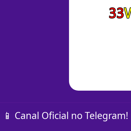
📱 Canal Oficial no Telegram!