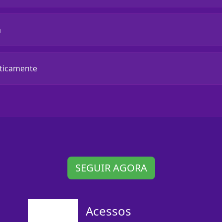
a
aticamente
SEGUIR AGORA
Acessos