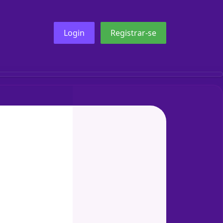
Login
Registrar-se