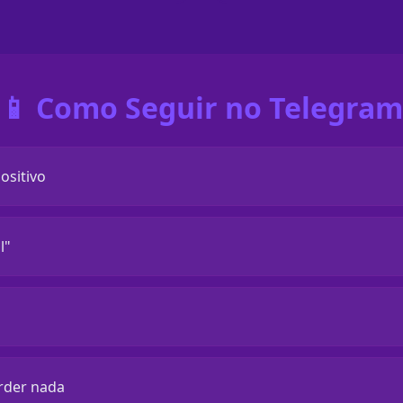
📱 Como Seguir no Telegram
ositivo
l"
erder nada