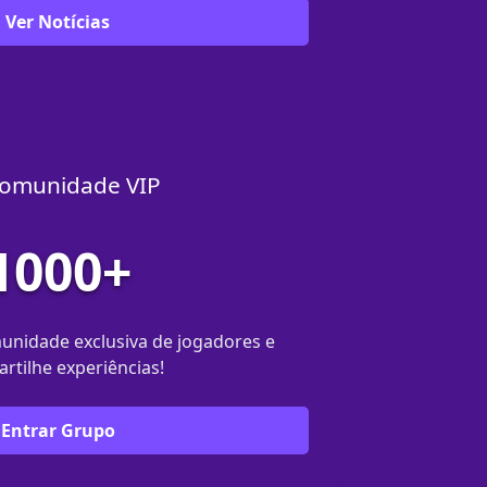
Ver Notícias
Comunidade VIP
1000+
unidade exclusiva de jogadores e
rtilhe experiências!
Entrar Grupo