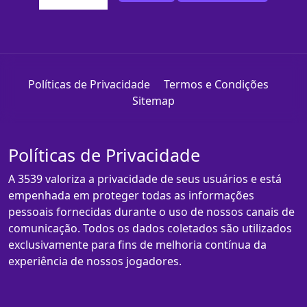
Políticas de Privacidade
Termos e Condições
Sitemap
Políticas de Privacidade
A 3539 valoriza a privacidade de seus usuários e está
empenhada em proteger todas as informações
pessoais fornecidas durante o uso de nossos canais de
comunicação. Todos os dados coletados são utilizados
exclusivamente para fins de melhoria contínua da
experiência de nossos jogadores.