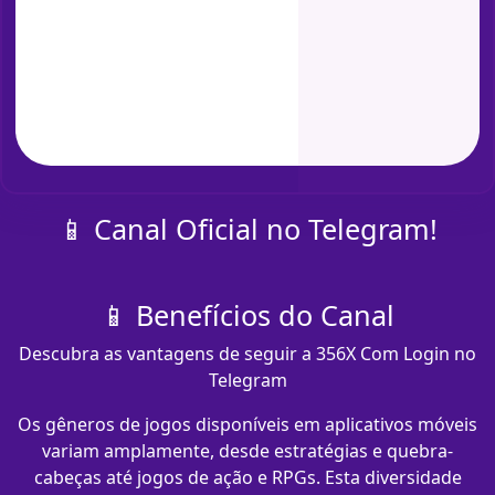
📱 Canal Oficial no Telegram!
📱 Benefícios do Canal
Descubra as vantagens de seguir a 356X Com Login no
Telegram
Os gêneros de jogos disponíveis em aplicativos móveis
variam amplamente, desde estratégias e quebra-
cabeças até jogos de ação e RPGs. Esta diversidade