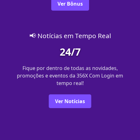
Ver Bônus
📢 Notícias em Tempo Real
24/7
Fique por dentro de todas as novidades,
promoções e eventos da 356X Com Login em
tempo real!
Ver Notícias