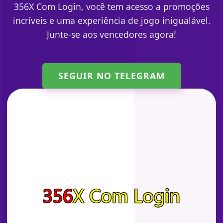
356X Com Login, você tem acesso a promoções
incríveis e uma experiência de jogo inigualável.
Junte-se aos vencedores agora!
SEGUIR NO TELEGRAM