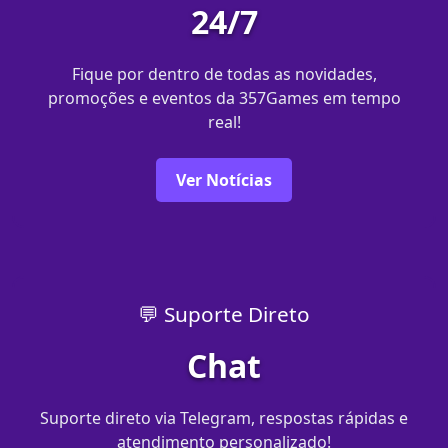
24/7
Fique por dentro de todas as novidades,
promoções e eventos da 357Games em tempo
real!
Ver Notícias
💬 Suporte Direto
Chat
Suporte direto via Telegram, respostas rápidas e
atendimento personalizado!