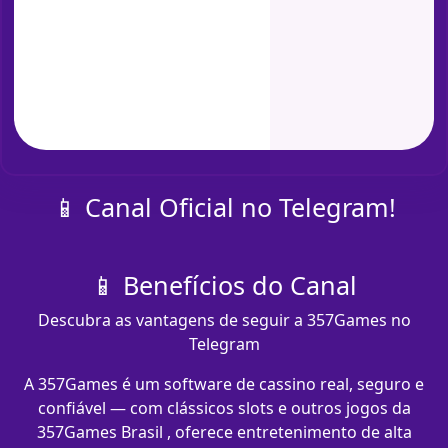
📱 Canal Oficial no Telegram!
📱 Benefícios do Canal
Descubra as vantagens de seguir a 357Games no
Telegram
A 357Games é um software de cassino real, seguro e
confiável — com clássicos slots e outros jogos da
357Games Brasil , oferece entretenimento de alta