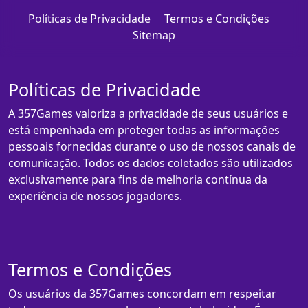
Políticas de Privacidade
Termos e Condições
Sitemap
Políticas de Privacidade
A 357Games valoriza a privacidade de seus usuários e
está empenhada em proteger todas as informações
pessoais fornecidas durante o uso de nossos canais de
comunicação. Todos os dados coletados são utilizados
exclusivamente para fins de melhoria contínua da
experiência de nossos jogadores.
Termos e Condições
Os usuários da 357Games concordam em respeitar