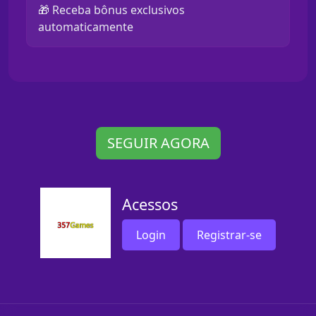
🎁 Receba bônus exclusivos
automaticamente
SEGUIR AGORA
Acessos
Login
Registrar-se