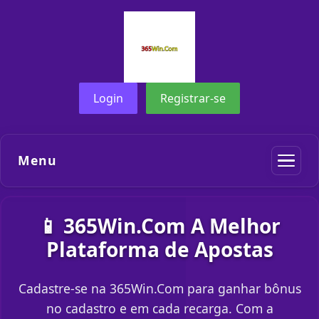
Login
Registrar-se
Menu
📱 365Win.Com A Melhor
Plataforma de Apostas
Cadastre-se na 365Win.Com para ganhar bônus
no cadastro e em cada recarga. Com a