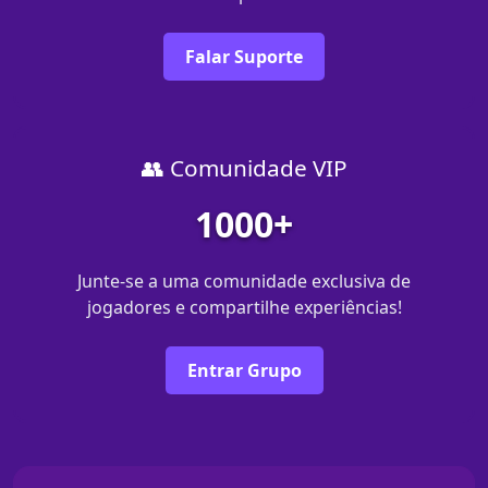
Falar Suporte
👥 Comunidade VIP
1000+
Junte-se a uma comunidade exclusiva de
jogadores e compartilhe experiências!
Entrar Grupo