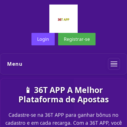
Login
Registrar-se
Menu
📱 36T APP A Melhor
Plataforma de Apostas
Cadastre-se na 36T APP para ganhar bônus no
cadastro e em cada recarga. Com a 36T APP, você