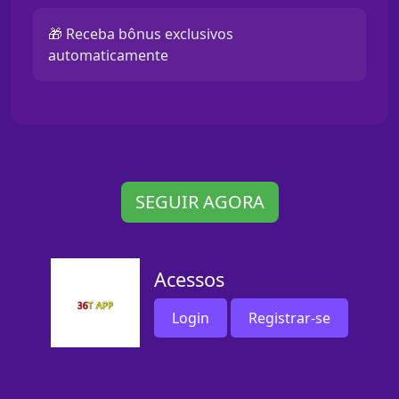
🎁 Receba bônus exclusivos
automaticamente
SEGUIR AGORA
Acessos
Login
Registrar-se