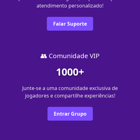
atendimento personalizado!
Falar Suporte
👥 Comunidade VIP
1000+
Junte-se a uma comunidade exclusiva de
jogadores e compartilhe experiências!
Entrar Grupo