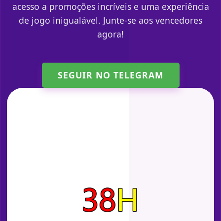
acesso a promoções incríveis e uma experiência
de jogo inigualável. Junte-se aos vencedores
agora!
SEGUIR NO TELEGRAM