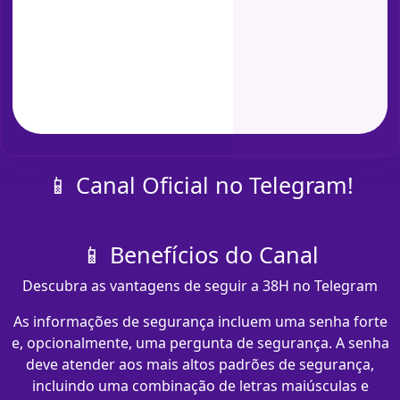
📱 Canal Oficial no Telegram!
📱 Benefícios do Canal
Descubra as vantagens de seguir a 38H no Telegram
As informações de segurança incluem uma senha forte
e, opcionalmente, uma pergunta de segurança. A senha
deve atender aos mais altos padrões de segurança,
incluindo uma combinação de letras maiúsculas e