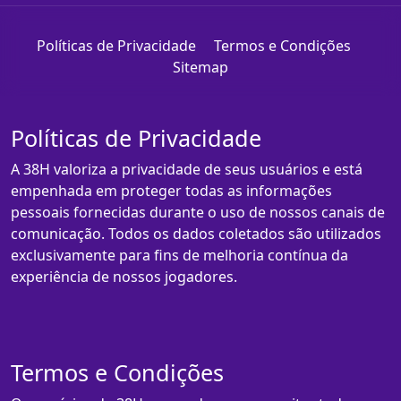
Políticas de Privacidade
Termos e Condições
Sitemap
Políticas de Privacidade
A 38H valoriza a privacidade de seus usuários e está
empenhada em proteger todas as informações
pessoais fornecidas durante o uso de nossos canais de
comunicação. Todos os dados coletados são utilizados
exclusivamente para fins de melhoria contínua da
experiência de nossos jogadores.
Termos e Condições