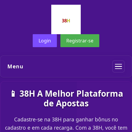
Login
Registrar-se
Menu
📱 38H A Melhor Plataforma
de Apostas
Cadastre-se na 38H para ganhar bônus no
cadastro e em cada recarga. Com a 38H, você tem