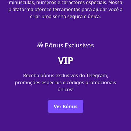
minúsculas, números e caracteres especiais. Nossa
plataforma oferece ferramentas para ajudar você a
criar uma senha segura e única.
🎁 Bônus Exclusivos
VIP
Receba bônus exclusivos do Telegram,
promoções especiais e códigos promocionais
únicos!
Ver Bônus