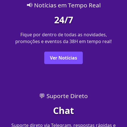
📢 Notícias em Tempo Real
24/7
Fique por dentro de todas as novidades,
promoções e eventos da 38H em tempo real!
Ver Notícias
💬 Suporte Direto
Chat
Suporte direto via Telegram, respostas rápidas e