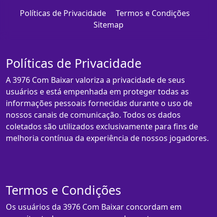
Políticas de Privacidade
Termos e Condições
Sitemap
Políticas de Privacidade
A 3976 Com Baixar valoriza a privacidade de seus
usuários e está empenhada em proteger todas as
informações pessoais fornecidas durante o uso de
nossos canais de comunicação. Todos os dados
coletados são utilizados exclusivamente para fins de
melhoria contínua da experiência de nossos jogadores.
Termos e Condições
Os usuários da 3976 Com Baixar concordam em