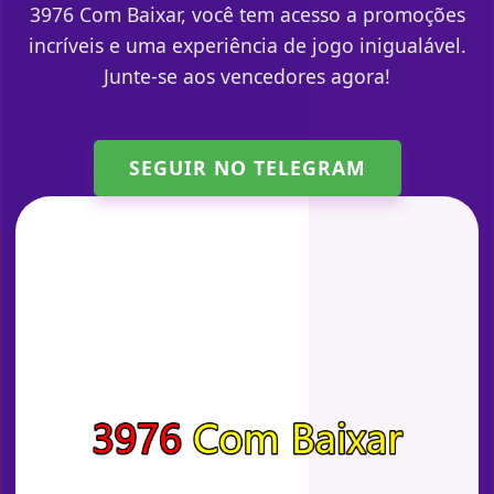
3976 Com Baixar, você tem acesso a promoções
incríveis e uma experiência de jogo inigualável.
Junte-se aos vencedores agora!
SEGUIR NO TELEGRAM