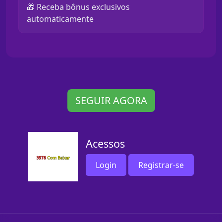
🎁 Receba bônus exclusivos
automaticamente
SEGUIR AGORA
Acessos
Login
Registrar-se