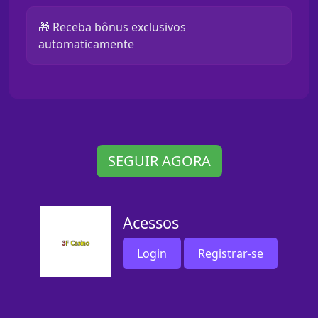
🎁 Receba bônus exclusivos
automaticamente
SEGUIR AGORA
Acessos
Login
Registrar-se