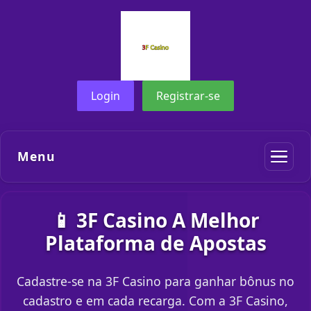
Login
Registrar-se
Menu
📱 3F Casino A Melhor
Plataforma de Apostas
Cadastre-se na 3F Casino para ganhar bônus no
cadastro e em cada recarga. Com a 3F Casino,