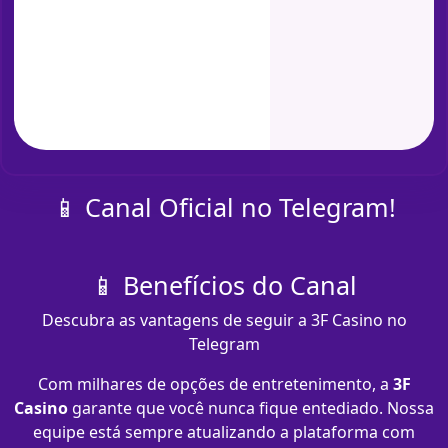
📱 Canal Oficial no Telegram!
📱 Benefícios do Canal
Descubra as vantagens de seguir a 3F Casino no
Telegram
Com milhares de opções de entretenimento, a
3F
Casino
garante que você nunca fique entediado. Nossa
equipe está sempre atualizando a plataforma com