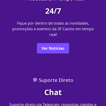
24/7
Fique por dentro de todas as novidades,
promoções e eventos da 3F Casino em tempo
real!
Ver Notícias
💬 Suporte Direto
Chat
Suporte direto via Telegram, respostas rápidas e