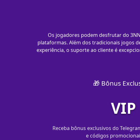
Os jogadores podem desfrutar do 3NN c
plataformas. Além dos tradicionais jogos 
experiência, o suporte ao cliente é excepci
🎁 Bônus Exclu
VIP
Receba bônus exclusivos do Telegra
e códigos promocionai