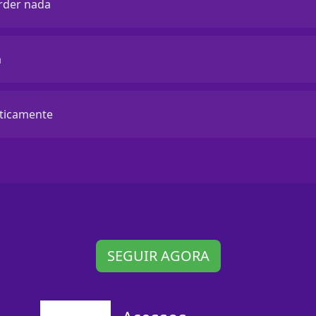
erder nada
a
aticamente
SEGUIR AGORA