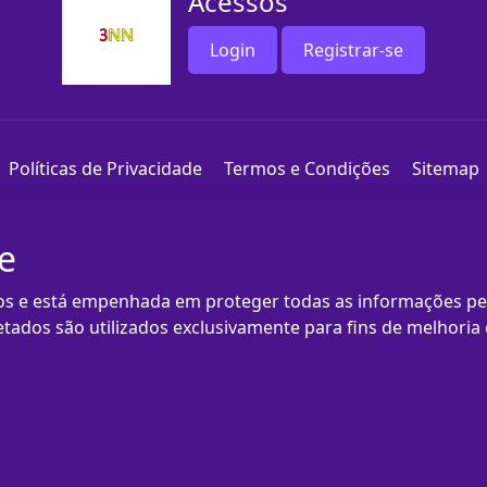
Acessos
Login
Registrar-se
Políticas de Privacidade
Termos e Condições
Sitemap
de
rios e está empenhada em proteger todas as informações pe
tados são utilizados exclusivamente para fins de melhoria