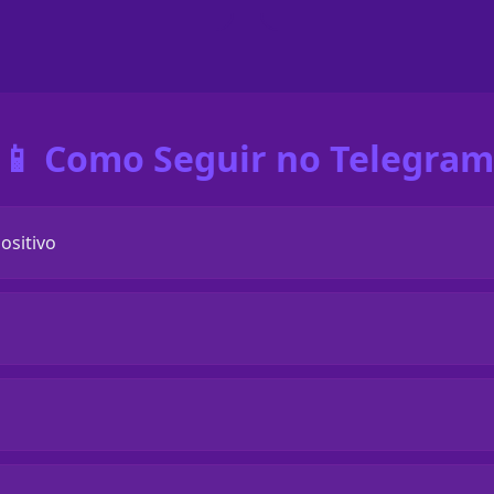
📱 Como Seguir no Telegram
ositivo