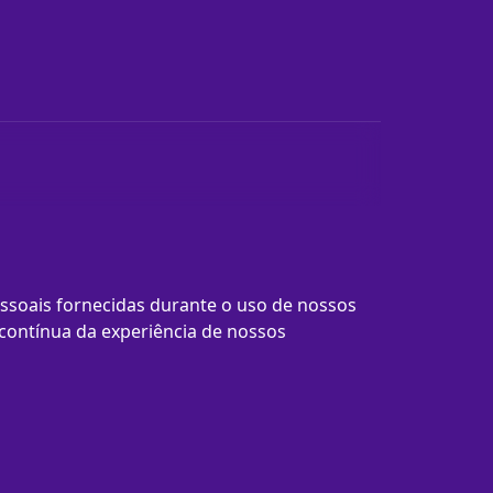
ssoais fornecidas durante o uso de nossos
 contínua da experiência de nossos