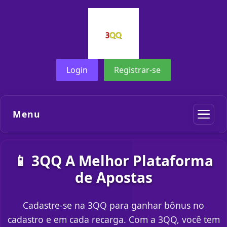
Login
Registrar-se
Menu
📱 3QQ A Melhor Plataforma
de Apostas
Cadastre-se na 3QQ para ganhar bônus no
cadastro e em cada recarga. Com a 3QQ, você tem