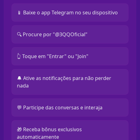
📱 Baixe o app Telegram no seu dispositivo
🔍 Procure por "@3QQOficial"
👆 Toque em "Entrar" ou "Join"
🔔 Ative as notificações para não perder
nada
💬 Participe das conversas e interaja
🎁 Receba bônus exclusivos
automaticamente