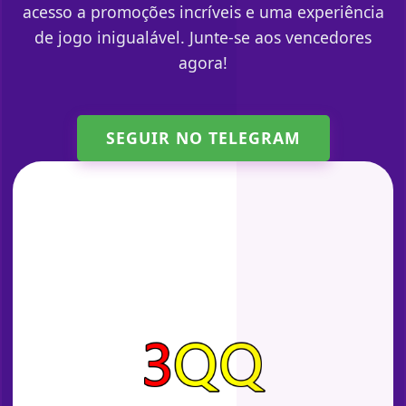
acesso a promoções incríveis e uma experiência
de jogo inigualável. Junte-se aos vencedores
agora!
SEGUIR NO TELEGRAM