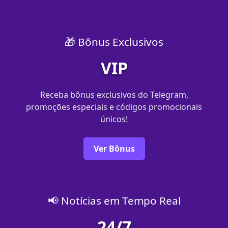
🎁 Bônus Exclusivos
VIP
Receba bônus exclusivos do Telegram,
promoções especiais e códigos promocionais
únicos!
Ver Bônus
📢 Notícias em Tempo Real
24/7