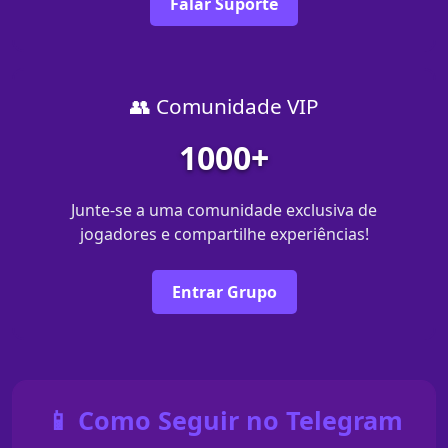
Falar Suporte
👥 Comunidade VIP
1000+
Junte-se a uma comunidade exclusiva de
jogadores e compartilhe experiências!
Entrar Grupo
📱 Como Seguir no Telegram