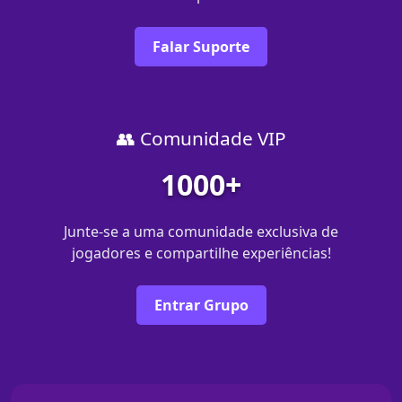
Falar Suporte
👥 Comunidade VIP
1000+
Junte-se a uma comunidade exclusiva de
jogadores e compartilhe experiências!
Entrar Grupo