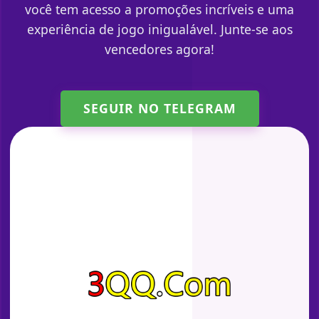
você tem acesso a promoções incríveis e uma
experiência de jogo inigualável. Junte-se aos
vencedores agora!
SEGUIR NO TELEGRAM