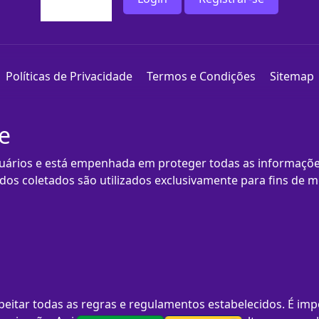
Políticas de Privacidade
Termos e Condições
Sitemap
de
suários e está empenhada em proteger todas as informaçõe
os coletados são utilizados exclusivamente para fins de m
itar todas as regras e regulamentos estabelecidos. É impo