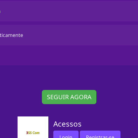
a
aticamente
SEGUIR AGORA
Acessos
Login
Registrar-se