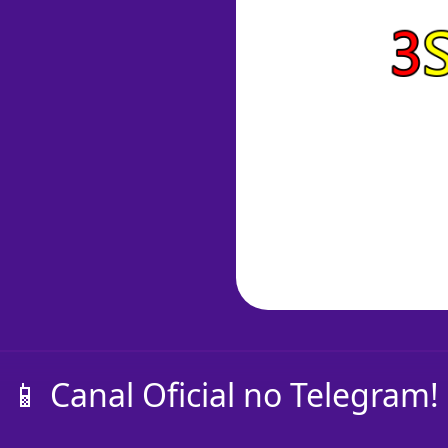
📱 Canal Oficial no Telegram!