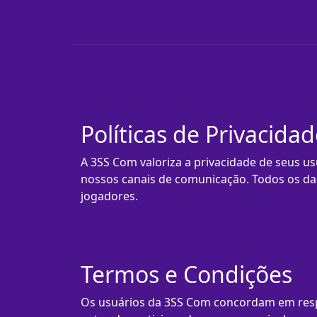
Políticas de Privacida
A 3SS Com valoriza a privacidade de seus u
nossos canais de comunicação. Todos os dad
jogadores.
Termos e Condições
Os usuários da 3SS Com concordam em respe