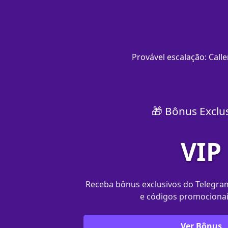
Provável escalação: Callen
🎁 Bônus Exclu
VIP
Receba bônus exclusivos do Telegra
e códigos promocionai
Ver Bônus