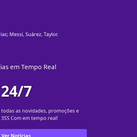
ias; Messi, Suárez, Taylor.
cias em Tempo Real
24/7
e todas as novidades, promoções e
 3SS Com em tempo real!
Ver Notícias