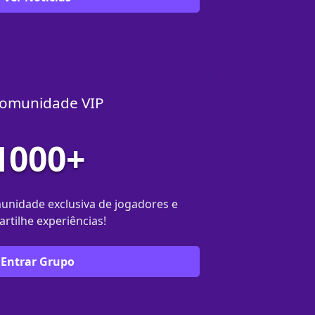
Comunidade VIP
1000+
unidade exclusiva de jogadores e
rtilhe experiências!
Entrar Grupo